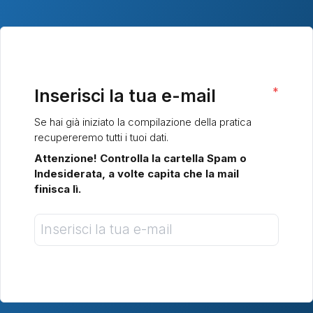
*
Inserisci la tua e-mail
Se hai già iniziato la compilazione della pratica
recupereremo tutti i tuoi dati.
Attenzione! Controlla la cartella Spam o
Indesiderata, a volte capita che la mail
finisca lì.