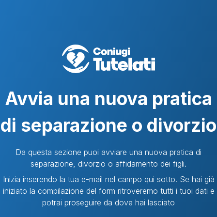
Avvia una nuova pratica
di separazione o divorzio
Da questa sezione puoi avviare una nuova pratica di
separazione, divorzio o affidamento dei figli.
Inizia inserendo la tua e-mail nel campo qui sotto. Se hai già
iniziato la compilazione del form ritroveremo tutti i tuoi dati e
potrai proseguire da dove hai lasciato